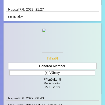
Napsal 7.6. 2022, 21:27
nn ja taky
TiTaaN
Honored Member
[+] Výhody
Příspěvky: 5
Registrován:
27.6. 2018
Napsal 8.6. 2022, 06:43