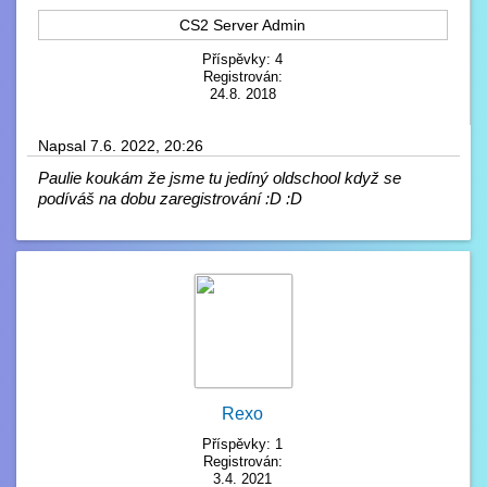
CS2 Server Admin
Příspěvky: 4
Registrován:
24.8. 2018
Napsal 7.6. 2022, 20:26
Paulie koukám že jsme tu jedíný oldschool když se
podíváš na dobu zaregistrování :D :D
Rexo
Příspěvky: 1
Registrován:
3.4. 2021