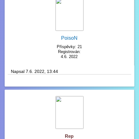
PoisoN
Příspěvky: 21
Registrován:
4.6. 2022
Napsal 7.6. 2022, 13:44
Rep