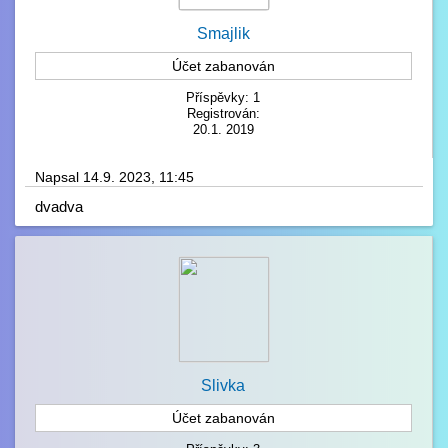
Smajlik
Účet zabanován
Příspěvky: 1
Registrován:
20.1. 2019
Napsal 14.9. 2023, 11:45
dvadva
Slivka
Účet zabanován