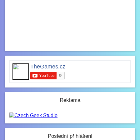
TheGames.cz
Reklama
Poslední přihlášení