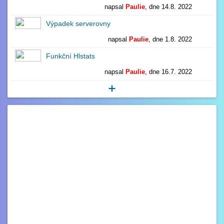
napsal
Paulie
, dne 14.8. 2022
0
Výpadek serverovny
napsal
Paulie
, dne 1.8. 2022
1
Funkční Hlstats
napsal
Paulie
, dne 16.7. 2022
0