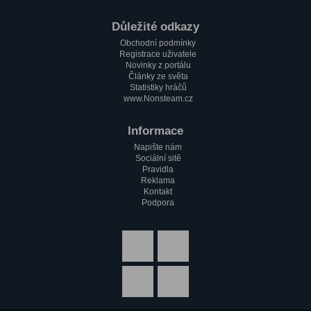
Důležité odkazy
Obchodní podmínky
Registrace uživatele
Novinky z portálu
Články ze světa
Statistiky hráčů
www.Nonsteam.cz
Informace
Napište nám
Sociální sitě
Pravidla
Reklama
Kontakt
Podpora