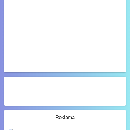
Reklama