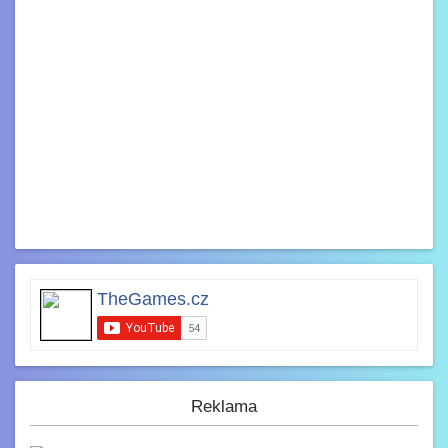
TheGames.cz
Reklama