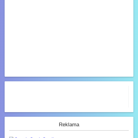
Reklama