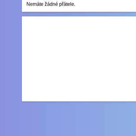
Nemáte žádné přátele.