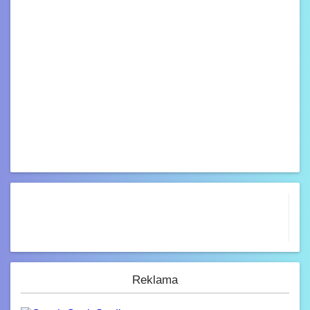
Reklama