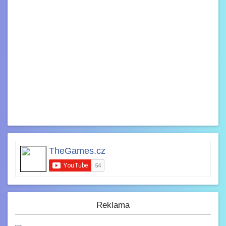
TheGames.cz
Reklama