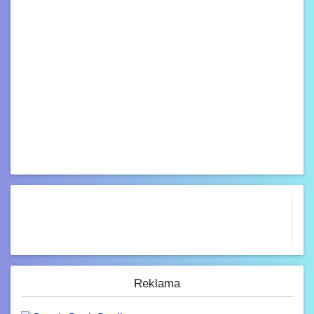
Reklama